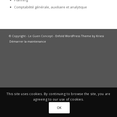
Planning
Comptabilité générale, auxiliaire et analytique
© Copyright - Le Guen Concept -
Enfold WordPress Theme by Kriesi
Démarrer la maintenance
This site uses cookies. By continuing to browse the site, you are
agreeing to our use of cookies.
OK