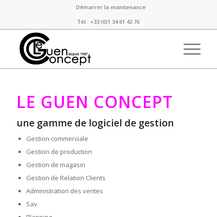
Démarrer la maintenance
Tél : +33 (0)1 34 61 42 76
LE GUEN CONCEPT
une gamme de logiciel de gestion
Gestion commerciale
Gestion de production
Gestion de magasin
Gestion de Relation Clients
Administration des ventes
Sav