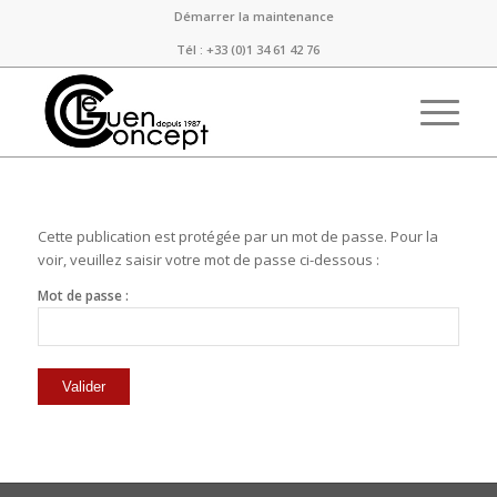
Démarrer la maintenance
Tél : +33 (0)1 34 61 42 76
Cette publication est protégée par un mot de passe. Pour la
voir, veuillez saisir votre mot de passe ci-dessous :
Mot de passe :